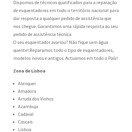
Dispomos de técnicos qualificados para a reparação
de esquentadores em todo o território nacional para
dar resposta a qualquer pedido de assistência que
nos chegue. Garantimos uma rápida resposta ao seu
pedido de assistência técnica.
O seu esquentador avariou? Não fique sem água
quente! Reparamos todo o tipo de esquentadores,
modelos novos e antigos. Actuamos em todo o País!
Zona de Lisboa
Alenquer
Amadora
Arruda dos Vinhos
Azambuja
Cadaval
Cascais
Lisboa