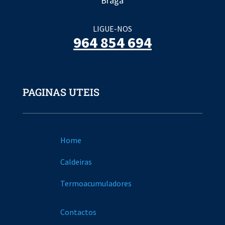
Braga
LIGUE-NOS
964 854 694
PAGINAS UTEIS
Home
Caldeiras
Termoacumuladores
Contactos