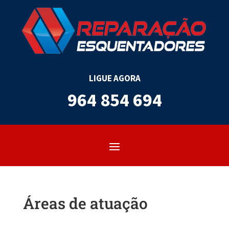
LIGUE AGORA
964 854 694
Áreas de atuação