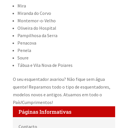
Mira
Miranda do Corvo
Montemor-o-Velho
Oliveira do Hospital
Pampilhosa da Serra
Penacova
Penela
Soure
Tábua e Vila Nova de Poiares
O seu esquentador avariou? Não fique sem água
quente! Reparamos todo o tipo de esquentadores,
modelos novos e antigos. Atuamos em todo o
País!Cumprimentos!
Páginas Informativas
Contacto