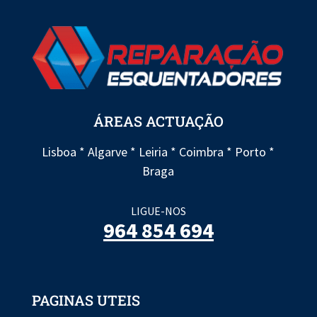
ÁREAS ACTUAÇÃO
Lisboa * Algarve * Leiria * Coimbra * Porto *
Braga
LIGUE-NOS
964 854 694
PAGINAS UTEIS