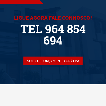
LIGUE AGORA FALE CONNOSCO!
TEL 964 854
694
SOLICITE ORÇAMENTO GRÁTIS!