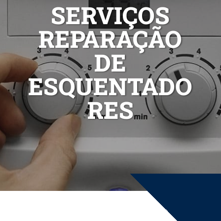
SERVIÇOS
REPARAÇÃO
DE
ESQUENTADO
RES