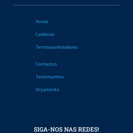
Home
Caldeiras
Termoacumuladores
Contactos
Testemunhos
Orçamento
SIGA-NOS NAS REDES!