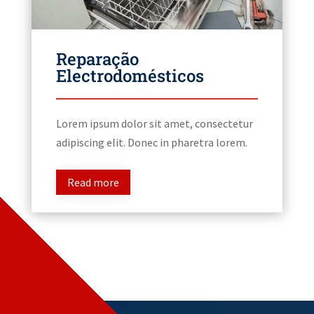
Reparação
Electrodomésticos
Lorem ipsum dolor sit amet, consectetur
adipiscing elit. Donec in pharetra lorem.
Read more