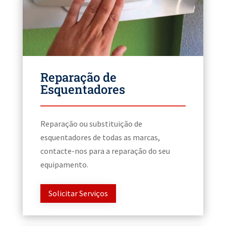
Reparação de
Esquentadores
Reparação ou substituição de
esquentadores de todas as marcas,
contacte-nos para a reparação do seu
equipamento.
Solicitar Serviços