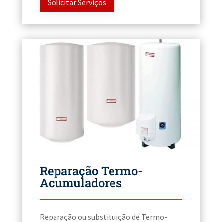
Solicitar Serviços
Reparação Termo-
Acumuladores
Reparação ou substituição de Termo-