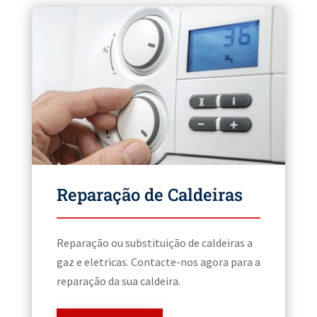
Reparação de Caldeiras
Reparação ou substituição de caldeiras a
gaz e eletricas. Contacte-nos agora para a
reparação da sua caldeira.