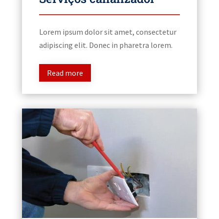
Lorem ipsum dolor sit amet, consectetur
adipiscing elit. Donec in pharetra lorem.
Read more