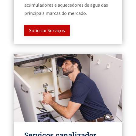
acumuladores e aquecedores de agua das
principais marcas do mercado.
Solicitar Serviços
Serviços canalizador