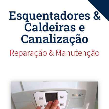
Esquentadores &
Caldeiras e
Canalização
Reparação & Manutenção