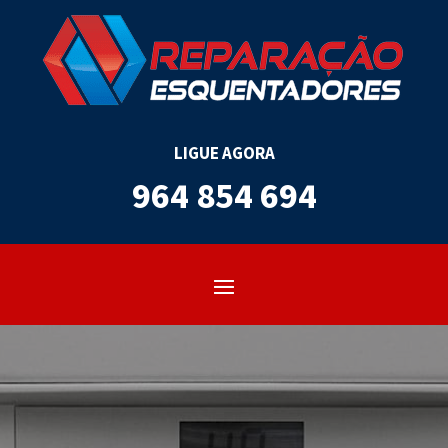
LIGUE AGORA
964 854 694