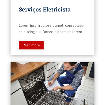
Serviços Eletricista
Lorem ipsum dolor sit amet, consectetur
adipiscing elit. Donec in pharetra lorem.
Read more